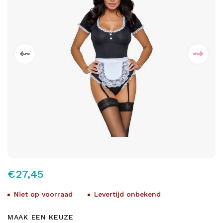
€27,45
Niet op voorraad
Levertijd onbekend
MAAK EEN KEUZE