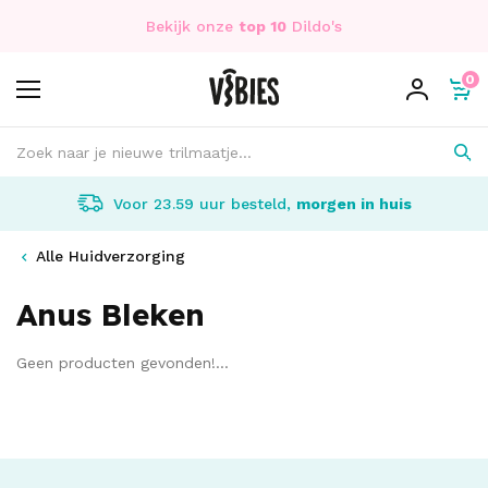
Bekijk onze
top 10
Dildo's
0
Voor 23.59 uur besteld,
morgen in huis
Alle Huidverzorging
Anus Bleken
Geen producten gevonden!...