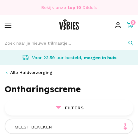
Bekijk onze
top 10
Dildo's
0
Voor 23.59 uur besteld,
morgen in huis
Alle Huidverzorging
Ontharingscreme
FILTERS
MEEST BEKEKEN