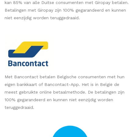
kan 85% van alle Duitse consumenten met Giropay betalen.
Betalingen met Giropay zijn 100% gegarandeerd en kunnen
niet eenzijdig worden teruggedraaid.
Met Bancontact betalen Belgische consumenten met hun
eigen bankkaart of Bancontact-App. Het is in België de
meest gebruikte online betaalmethode. De betalingen zijn
100% gegarandeerd en kunnen niet eenzijdig worden
teruggedraaid.