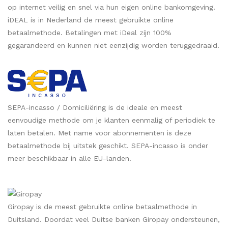
op internet veilig en snel via hun eigen online bankomgeving.
iDEAL is in Nederland de meest gebruikte online
betaalmethode. Betalingen met iDeal zijn 100%
gegarandeerd en kunnen niet eenzijdig worden teruggedraaid.
SEPA-incasso / Domiciliëring is de ideale en meest
eenvoudige methode om je klanten eenmalig of periodiek te
laten betalen. Met name voor abonnementen is deze
betaalmethode bij uitstek geschikt. SEPA-incasso is onder
meer beschikbaar in alle EU-landen.
Giropay is de meest gebruikte online betaalmethode in
Duitsland. Doordat veel Duitse banken Giropay ondersteunen,