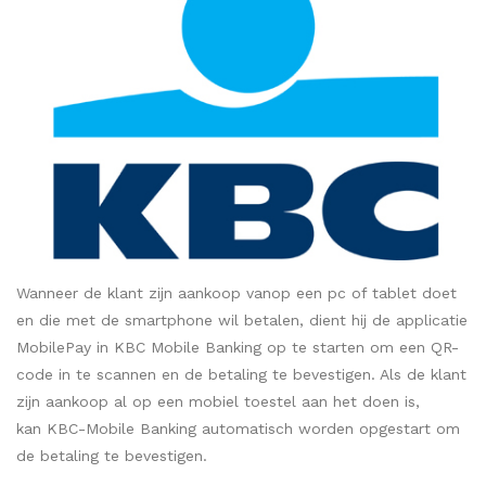
Wanneer de klant zijn aankoop vanop een pc of tablet doet
en die met de smartphone wil betalen, dient hij de applicatie
MobilePay in KBC Mobile Banking op te starten om een QR-
code in te scannen en de betaling te bevestigen. Als de klant
zijn aankoop al op een mobiel toestel aan het doen is,
kan KBC-Mobile Banking automatisch worden opgestart om
de betaling te bevestigen.