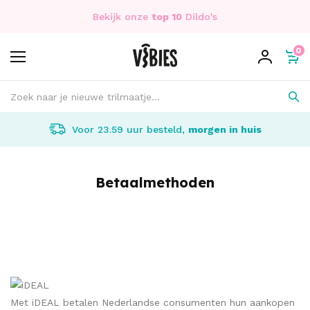
Bekijk onze
top 10
Dildo's
0
Voor 23.59 uur besteld,
morgen in huis
Betaalmethoden
Met iDEAL betalen Nederlandse consumenten hun aankopen