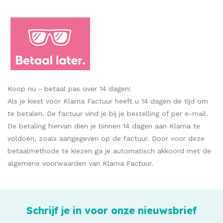
Koop nu - betaal pas over 14 dagen!
Als je kiest voor Klarna Factuur heeft u 14 dagen de tijd om
te betalen. De factuur vind je bij je bestelling of per e-mail.
De betaling hiervan dien je binnen 14 dagen aan Klarna te
voldoen, zoals aangegeven op de factuur. Door voor deze
betaalmethode te kiezen ga je automatisch akkoord met de
algemene voorwaarden van Klarna Factuur.
Schrijf je in voor onze nieuwsbrief