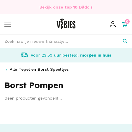
Bekijk onze
top 10
Dildo's
0
Voor 23.59 uur besteld,
morgen in huis
Alle Tepel en Borst Speeltjes
Borst Pompen
Geen producten gevonden!...