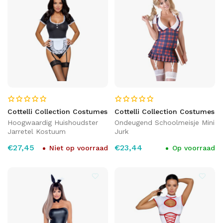
Cottelli Collection Costumes
Cottelli Collection Costumes
Hoogwaardig Huishoudster
Ondeugend Schoolmeisje Mini
Jarretel Kostuum
Jurk
€27,45
€23,44
Niet op voorraad
Op voorraad