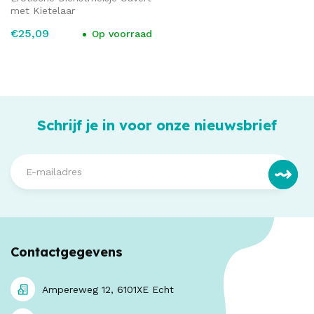
met Kietelaar
€25,09
Op voorraad
Schrijf je in voor onze nieuwsbrief
Contactgegevens
Ampereweg 12, 6101XE Echt