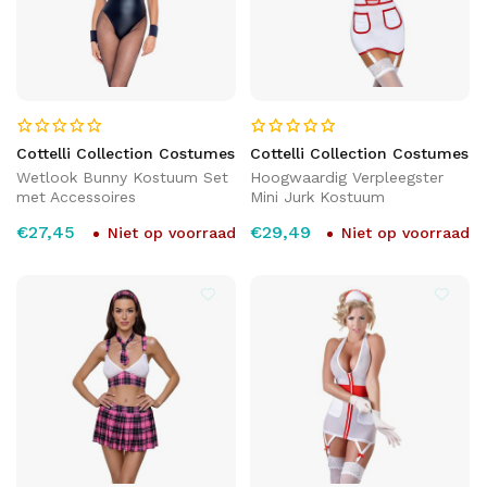
Cottelli Collection Costumes
Cottelli Collection Costumes
Wetlook Bunny Kostuum Set
Hoogwaardig Verpleegster
met Accessoires
Mini Jurk Kostuum
€27,45
€29,49
Niet op voorraad
Niet op voorraad