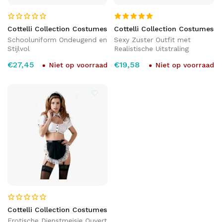
Cottelli Collection Costumes
Cottelli Collection Costumes
Schooluniform Ondeugend en
Sexy Zuster Outfit met
Stijlvol
Realistische Uitstraling
€27,45
€19,58
Niet op voorraad
Niet op voorraad
Cottelli Collection Costumes
Erotische Dienstmeisje Ouvert