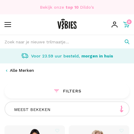
Bekijk onze
top 10
Dildo's
0
Voor 23.59 uur besteld,
morgen in huis
Alle Merken
FILTERS
MEEST BEKEKEN