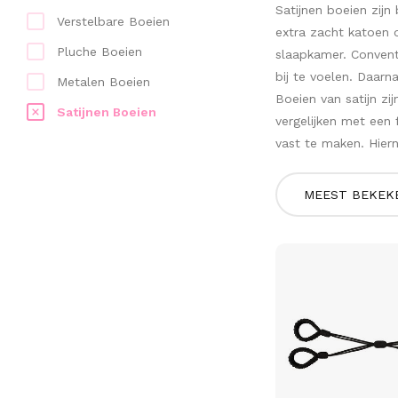
Satijnen boeien zijn
Verstelbare Boeien
extra zacht katoen 
Pluche Boeien
slaapkamer. Convent
bij te voelen. Daar
Metalen Boeien
Boeien van satijn zi
Satijnen Boeien
vergelijken met een
vast te maken. Hier
MEEST BEKEK