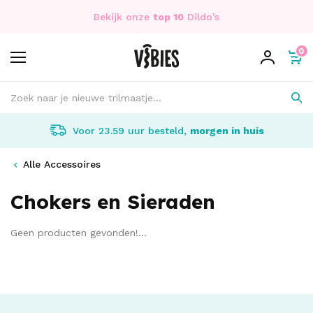
Bekijk onze
top 10
Dildo's
0
Voor 23.59 uur besteld,
morgen in huis
Alle Accessoires
Chokers en Sieraden
Geen producten gevonden!...