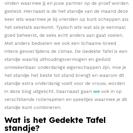
vinden waarmee jij en jouw partner op de proef worden
gesteld. Hiernaast is de het standje van de maand deze
keer iets waarmee je bij vrienden op kunt scheppen als
het sekstalk aankomt. Typisch iets wat als je eenmaal
goed beheerst, de seks echt anders aan gaat voelen.
Met anders bedoelen we ook een lichaams-breed
intens gevoel tijdens de climax. De Gedekte Tafel is een
standje waarbij uithoudingsvermogen en geduld
onmiskenbaar onderdanige eigenschappen zijn. Hoe je
het standje het beste tot stand brengt en waarom dit
standje extra onderdanig voelt voor de vrouw, worden
in deze blog uitgelicht. Daarnaast gaan
we
ook in op
verschillende rollenspelen en speeltjes waarmee je dit
standje kunt combineren.
Wat is het Gedekte Tafel
standje?