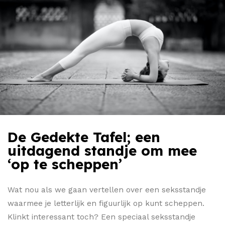
De Gedekte Tafel; een
uitdagend standje om mee
‘op te scheppen’
Wat nou als we gaan vertellen over een seksstandje
waarmee je letterlijk en figuurlijk op kunt scheppen.
Klinkt interessant toch? Een speciaal seksstandje