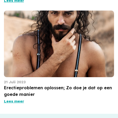
Lees meer
21 Juli 2023
Erectieproblemen oplossen; Zo doe je dat op een
goede manier
Lees meer