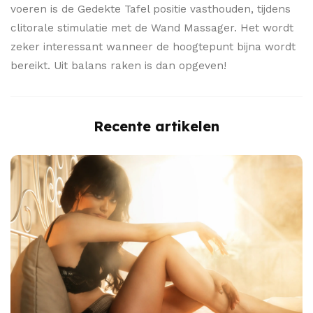
voeren is de Gedekte Tafel positie vasthouden, tijdens
clitorale stimulatie met de Wand Massager. Het wordt
zeker interessant wanneer de hoogtepunt bijna wordt
bereikt. Uit balans raken is dan opgeven!
Recente artikelen