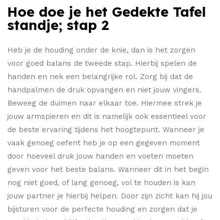
Hoe doe je het Gedekte Tafel
standje; stap 2
Heb je de houding onder de knie, dan is het zorgen
voor goed balans de tweede stap. Hierbij spelen de
handen en nek een belangrijke rol. Zorg bij dat de
handpalmen de druk opvangen en niet jouw vingers.
Beweeg de duimen naar elkaar toe. Hiermee strek je
jouw armspieren en dit is namelijk ook essentieel voor
de beste ervaring tijdens het hoogtepunt. Wanneer je
vaak genoeg oefent heb je op een gegeven moment
door hoeveel druk jouw handen en voeten moeten
geven voor het beste balans. Wanneer dit in het begin
nog niet goed, of lang genoeg, vol te houden is kan
jouw partner je hierbij helpen. Door zijn zicht kan hij jou
bijsturen voor de perfecte houding en zorgen dat je