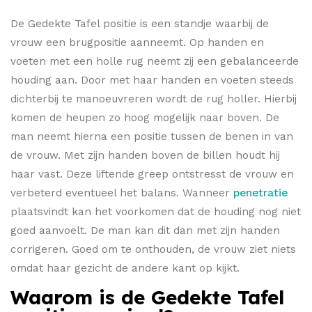
De Gedekte Tafel positie is een standje waarbij de
vrouw een brugpositie aanneemt. Op handen en
voeten met een holle rug neemt zij een gebalanceerde
houding aan. Door met haar handen en voeten steeds
dichterbij te manoeuvreren wordt de rug holler. Hierbij
komen de heupen zo hoog mogelijk naar boven. De
man neemt hierna een positie tussen de benen in van
de vrouw. Met zijn handen boven de billen houdt hij
haar vast. Deze liftende greep ontstresst de vrouw en
verbeterd eventueel het balans. Wanneer
penetratie
plaatsvindt kan het voorkomen dat de houding nog niet
goed aanvoelt. De man kan dit dan met zijn handen
corrigeren. Goed om te onthouden, de vrouw ziet niets
omdat haar gezicht de andere kant op kijkt.
Waarom is de Gedekte Tafel