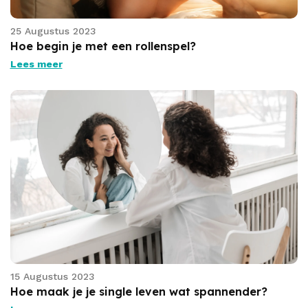
25 Augustus 2023
Hoe begin je met een rollenspel?
Lees meer
15 Augustus 2023
Hoe maak je je single leven wat spannender?