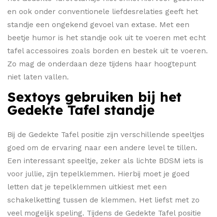
en ook onder conventionele liefdesrelaties geeft het
standje een ongekend gevoel van extase. Met een
beetje humor is het standje ook uit te voeren met echt
tafel accessoires zoals borden en bestek uit te voeren.
Zo mag de onderdaan deze tijdens haar hoogtepunt
niet laten vallen.
Sextoys gebruiken bij het
Gedekte Tafel standje
Bij de Gedekte Tafel positie zijn verschillende speeltjes
goed om de ervaring naar een andere level te tillen.
Een interessant speeltje, zeker als lichte BDSM iets is
voor jullie, zijn tepelklemmen. Hierbij moet je goed
letten dat je tepelklemmen uitkiest met een
schakelketting tussen de klemmen. Het liefst met zo
veel mogelijk speling. Tijdens de Gedekte Tafel positie