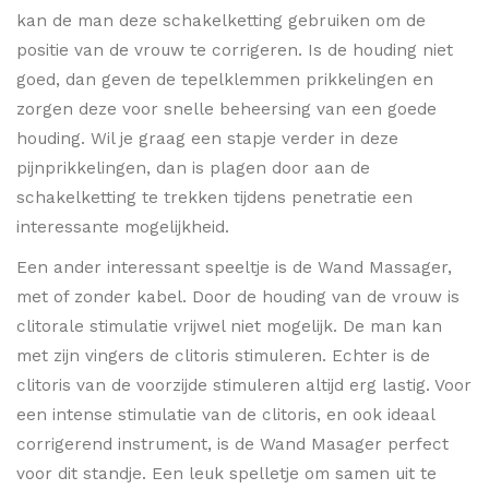
kan de man deze schakelketting gebruiken om de
positie van de vrouw te corrigeren. Is de houding niet
goed, dan geven de tepelklemmen prikkelingen en
zorgen deze voor snelle beheersing van een goede
houding. Wil je graag een stapje verder in deze
pijnprikkelingen, dan is plagen door aan de
schakelketting te trekken tijdens penetratie een
interessante mogelijkheid.
Een ander interessant speeltje is de Wand Massager,
met of zonder kabel. Door de houding van de vrouw is
clitorale stimulatie vrijwel niet mogelijk. De man kan
met zijn vingers de clitoris stimuleren. Echter is de
clitoris van de voorzijde stimuleren altijd erg lastig. Voor
een intense stimulatie van de clitoris, en ook ideaal
corrigerend instrument, is de Wand Masager perfect
voor dit standje. Een leuk spelletje om samen uit te