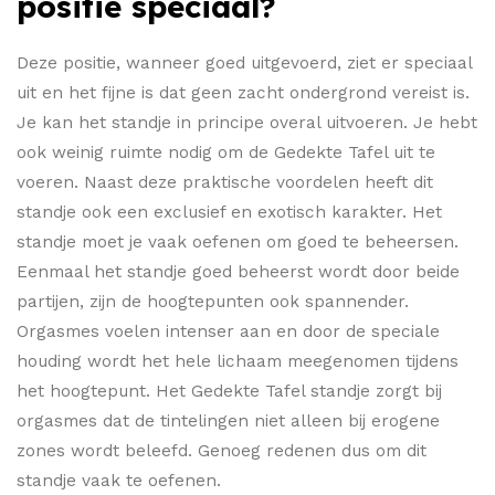
positie speciaal?
Deze positie, wanneer goed uitgevoerd, ziet er speciaal
uit en het fijne is dat geen zacht ondergrond vereist is.
Je kan het standje in principe overal uitvoeren. Je hebt
ook weinig ruimte nodig om de Gedekte Tafel uit te
voeren. Naast deze praktische voordelen heeft dit
standje ook een exclusief en exotisch karakter. Het
standje moet je vaak oefenen om goed te beheersen.
Eenmaal het standje goed beheerst wordt door beide
partijen, zijn de hoogtepunten ook spannender.
Orgasmes voelen intenser aan en door de speciale
houding wordt het hele lichaam meegenomen tijdens
het hoogtepunt. Het Gedekte Tafel standje zorgt bij
orgasmes dat de tintelingen niet alleen bij erogene
zones wordt beleefd. Genoeg redenen dus om dit
standje vaak te oefenen.