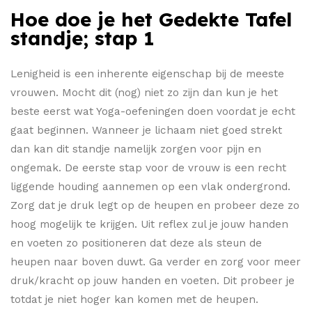
Hoe doe je het Gedekte Tafel
standje; stap 1
Lenigheid is een inherente eigenschap bij de meeste
vrouwen. Mocht dit (nog) niet zo zijn dan kun je het
beste eerst wat Yoga-oefeningen doen voordat je echt
gaat beginnen. Wanneer je lichaam niet goed strekt
dan kan dit standje namelijk zorgen voor pijn en
ongemak. De eerste stap voor de vrouw is een recht
liggende houding aannemen op een vlak ondergrond.
Zorg dat je druk legt op de heupen en probeer deze zo
hoog mogelijk te krijgen. Uit reflex zul je jouw handen
en voeten zo positioneren dat deze als steun de
heupen naar boven duwt. Ga verder en zorg voor meer
druk/kracht op jouw handen en voeten. Dit probeer je
totdat je niet hoger kan komen met de heupen.