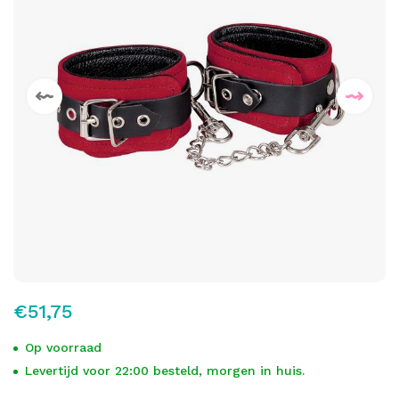
€51,75
Op voorraad
Levertijd voor 22:00 besteld, morgen in huis.