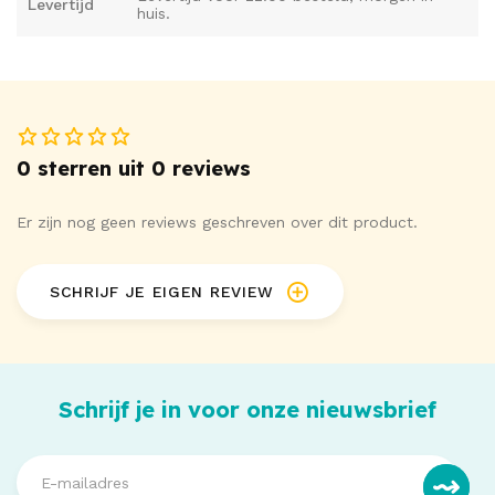
Levertijd
huis.
0 sterren uit 0 reviews
Er zijn nog geen reviews geschreven over dit product.
SCHRIJF JE EIGEN REVIEW
Schrijf je in voor onze nieuwsbrief