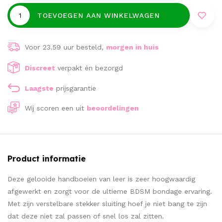
TOEVOEGEN AAN WINKELWAGEN
Voor 23.59 uur besteld,
morgen in huis
Discreet
verpakt én bezorgd
Laagste
prijsgarantie
Wij scoren een
uit
beoordelingen
Product informatie
Deze gelooide handboeien van leer is zeer hoogwaardig
afgewerkt en zorgt voor de ultieme BDSM bondage ervaring.
Met zijn verstelbare stekker sluiting hoef je niet bang te zijn
dat deze niet zal passen of snel los zal zitten.