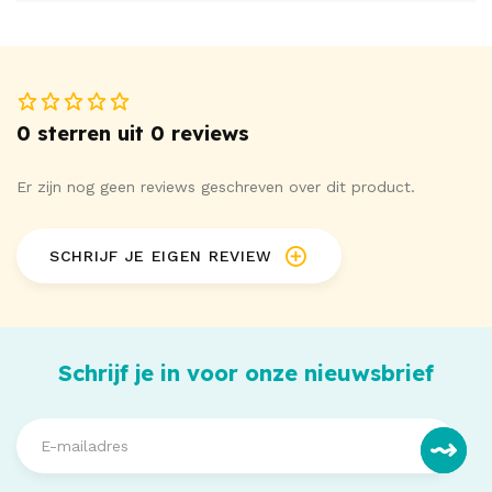
0 sterren uit 0 reviews
Er zijn nog geen reviews geschreven over dit product.
SCHRIJF JE EIGEN REVIEW
Schrijf je in voor onze nieuwsbrief