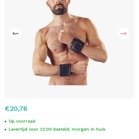
€20,76
Op voorraad
Levertijd voor 22:00 besteld, morgen in huis.