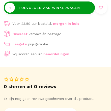
TOEVOEGEN AAN WINKELWAGEN
Voor 23.59 uur besteld,
morgen in huis
Discreet
verpakt én bezorgd
Laagste
prijsgarantie
Wij scoren een
uit
beoordelingen
0 sterren uit 0 reviews
Er zijn nog geen reviews geschreven over dit product.