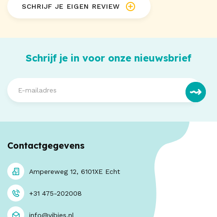
SCHRIJF JE EIGEN REVIEW
Schrijf je in voor onze nieuwsbrief
Contactgegevens
Ampereweg 12, 6101XE Echt
+31 475-202008
info@vibies.nl