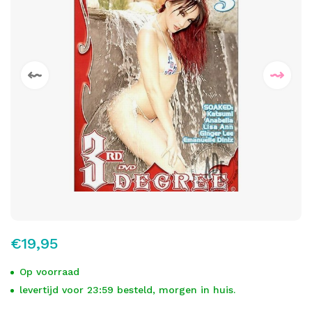
€19,95
Op voorraad
levertijd voor 23:59 besteld, morgen in huis.