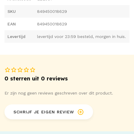
SKU
849450018629
EAN
849450018629
Levertijd
levertijd voor 23:59 besteld, morgen in huis.
0 sterren uit 0 reviews
Er zijn nog geen reviews geschreven over dit product.
SCHRIJF JE EIGEN REVIEW