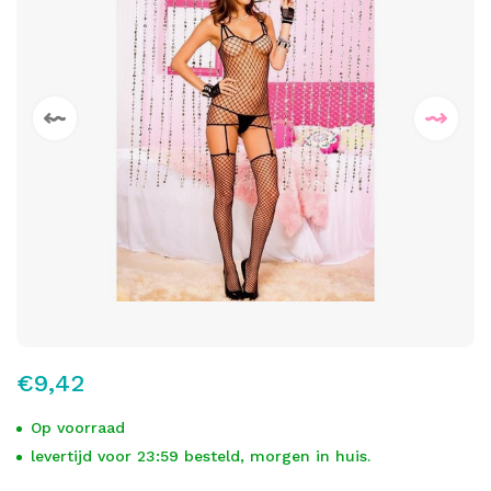
€9,42
Op voorraad
levertijd voor 23:59 besteld, morgen in huis.