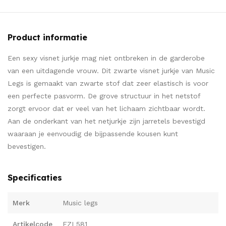
Product informatie
Een sexy visnet jurkje mag niet ontbreken in de garderobe
van een uitdagende vrouw. Dit zwarte visnet jurkje van Music
Legs is gemaakt van zwarte stof dat zeer elastisch is voor
een perfecte pasvorm. De grove structuur in het netstof
zorgt ervoor dat er veel van het lichaam zichtbaar wordt.
Aan de onderkant van het netjurkje zijn jarretels bevestigd
waaraan je eenvoudig de bijpassende kousen kunt
bevestigen.
Specificaties
Merk
Music legs
Artikelcode
EZL581