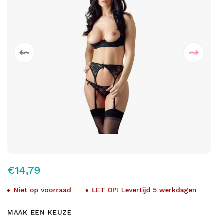
€14,79
Niet op voorraad
LET OP! Levertijd 5 werkdagen
MAAK EEN KEUZE