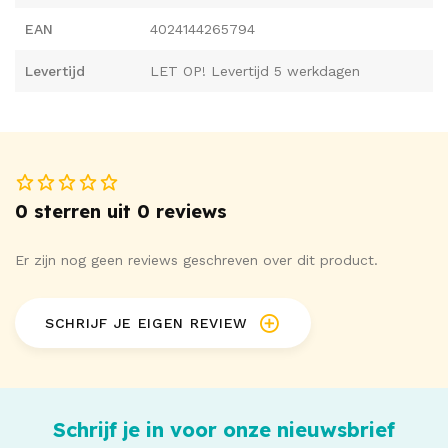
EAN
4024144265794
Levertijd
LET OP! Levertijd 5 werkdagen
0 sterren uit 0 reviews
Er zijn nog geen reviews geschreven over dit product.
SCHRIJF JE EIGEN REVIEW
Schrijf je in voor onze nieuwsbrief