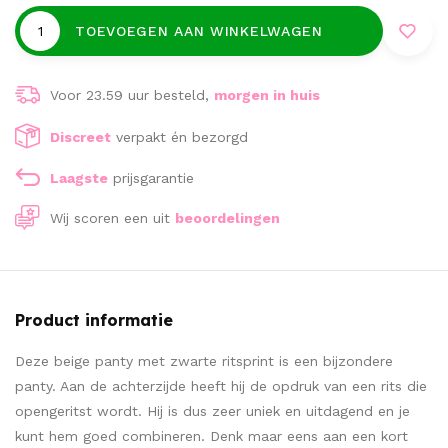
TOEVOEGEN AAN WINKELWAGEN
Voor 23.59 uur besteld,
morgen in huis
Discreet
verpakt én bezorgd
Laagste
prijsgarantie
Wij scoren een
uit
beoordelingen
Product informatie
Deze beige panty met zwarte ritsprint is een bijzondere
panty. Aan de achterzijde heeft hij de opdruk van een rits die
opengeritst wordt. Hij is dus zeer uniek en uitdagend en je
kunt hem goed combineren. Denk maar eens aan een kort