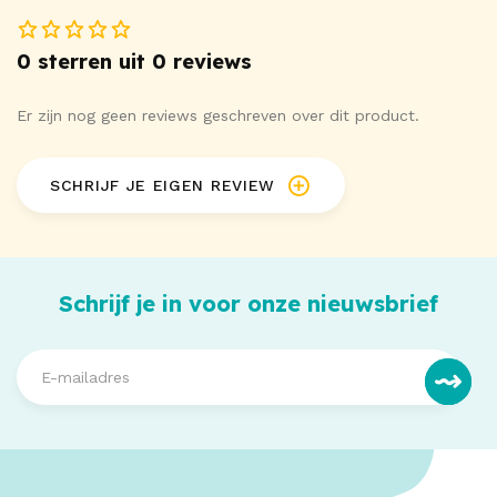
0 sterren uit 0 reviews
Er zijn nog geen reviews geschreven over dit product.
SCHRIJF JE EIGEN REVIEW
Schrijf je in voor onze nieuwsbrief