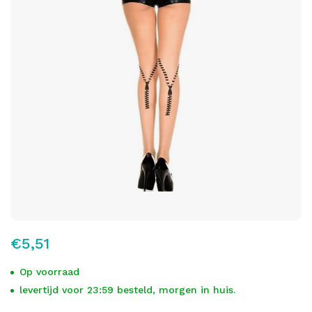
€5,51
Op voorraad
levertijd voor 23:59 besteld, morgen in huis.