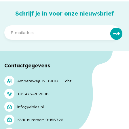
Schrijf je in voor onze nieuwsbrief
Contactgegevens
Ampereweg 12, 6101XE Echt
+31 475-202008
info@vibies.nl
KVK nummer: 91156726