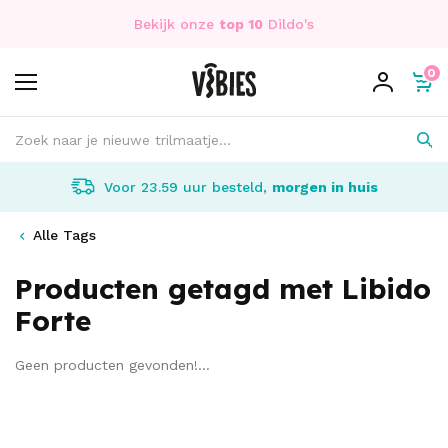
Bekijk onze
top 10
Dildo's
0
Voor 23.59 uur besteld,
morgen in huis
Alle Tags
Producten getagd met Libido
Forte
Geen producten gevonden!...