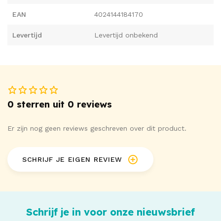
EAN
4024144184170
Levertijd
Levertijd onbekend
0 sterren uit 0 reviews
Er zijn nog geen reviews geschreven over dit product.
SCHRIJF JE EIGEN REVIEW
Schrijf je in voor onze nieuwsbrief