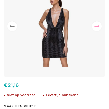
€21,16
Niet op voorraad
Levertijd onbekend
MAAK EEN KEUZE