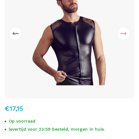
€17,15
Op voorraad
levertijd voor 23:59 besteld, morgen in huis.