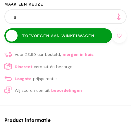
MAAK EEN KEUZE
S
TOEVOEGEN AAN WINKELWAGEN
Voor 23.59 uur besteld,
morgen in huis
Discreet
verpakt én bezorgd
Laagste
prijsgarantie
Wij scoren een
uit
beoordelingen
Product informatie