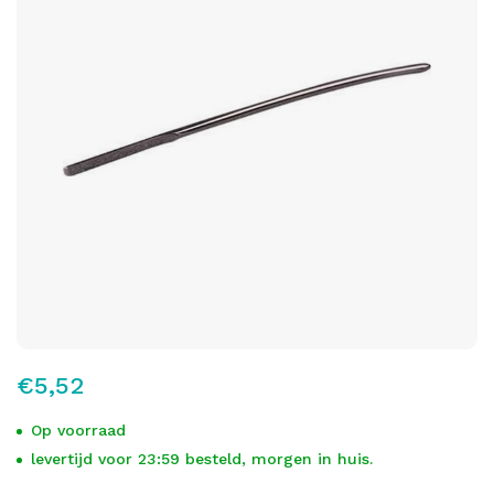
€5,52
Op voorraad
levertijd voor 23:59 besteld, morgen in huis.