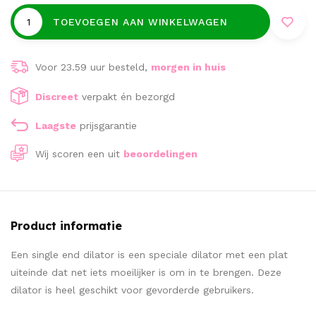
TOEVOEGEN AAN WINKELWAGEN
Voor 23.59 uur besteld,
morgen in huis
Discreet
verpakt én bezorgd
Laagste
prijsgarantie
Wij scoren een
uit
beoordelingen
Product informatie
Een single end dilator is een speciale dilator met een plat
uiteinde dat net iets moeilijker is om in te brengen. Deze
dilator is heel geschikt voor gevorderde gebruikers.