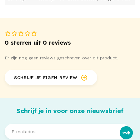
0 sterren uit 0 reviews
Er zijn nog geen reviews geschreven over dit product.
SCHRIJF JE EIGEN REVIEW
Schrijf je in voor onze nieuwsbrief