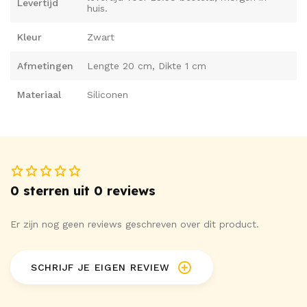
Levertijd
huis.
Kleur
Zwart
Afmetingen
Lengte 20 cm, Dikte 1 cm
Materiaal
Siliconen
0 sterren uit 0 reviews
Er zijn nog geen reviews geschreven over dit product.
SCHRIJF JE EIGEN REVIEW