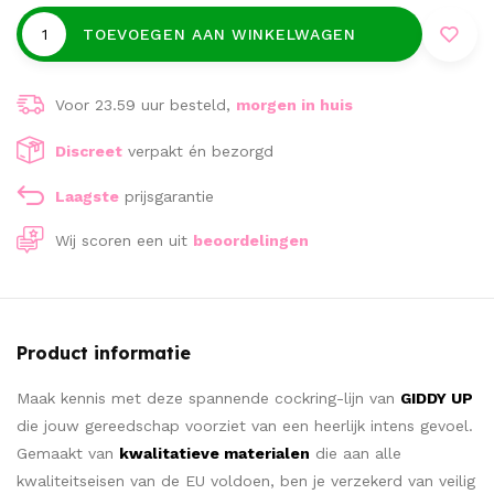
TOEVOEGEN AAN WINKELWAGEN
Voor 23.59 uur besteld,
morgen in huis
Discreet
verpakt én bezorgd
Laagste
prijsgarantie
Wij scoren een
uit
beoordelingen
Product informatie
Maak kennis met deze spannende cockring-lijn van
GIDDY UP
die jouw gereedschap voorziet van een heerlijk intens gevoel.
Gemaakt van
kwalitatieve materialen
die aan alle
kwaliteitseisen van de EU voldoen, ben je verzekerd van veilig