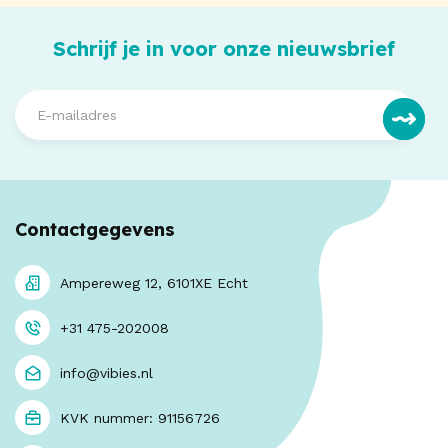
Schrijf je in voor onze nieuwsbrief
Contactgegevens
Ampereweg 12, 6101XE Echt
+31 475-202008
info@vibies.nl
KVK nummer: 91156726