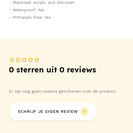
- Materiaal: Acrylic and Siliconen
- Waterproof: Yes
- Phthalate Free: Yes
0 sterren uit 0 reviews
Er zijn nog geen reviews geschreven over dit product.
SCHRIJF JE EIGEN REVIEW