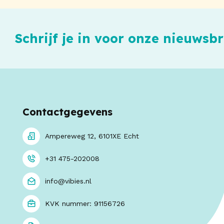
Schrijf je in voor onze nieuwsbr
Contactgegevens
Ampereweg 12, 6101XE Echt
+31 475-202008
info@vibies.nl
KVK nummer: 91156726