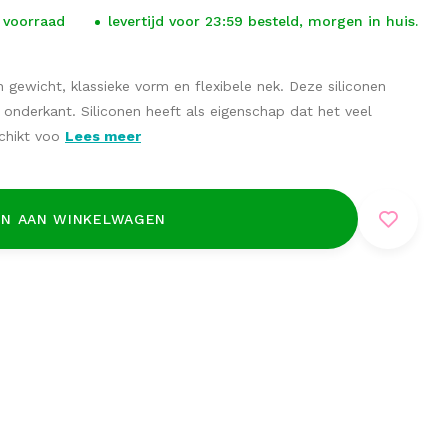
 voorraad
levertijd voor 23:59 besteld, morgen in huis.
 gewicht, klassieke vorm en flexibele nek. Deze siliconen
onderkant. Siliconen heeft als eigenschap dat het veel
schikt voo
Lees meer
N AAN WINKELWAGEN