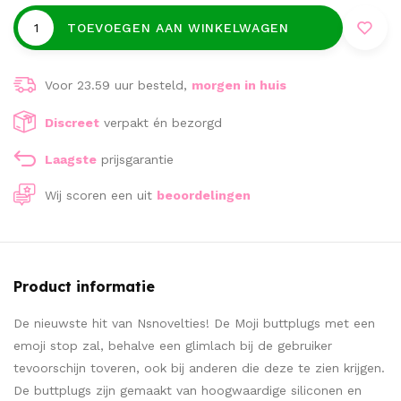
TOEVOEGEN AAN WINKELWAGEN
Voor 23.59 uur besteld,
morgen in huis
Discreet
verpakt én bezorgd
Laagste
prijsgarantie
Wij scoren een
uit
beoordelingen
Product informatie
De nieuwste hit van Nsnovelties! De Moji buttplugs met een
emoji stop zal, behalve een glimlach bij de gebruiker
tevoorschijn toveren, ook bij anderen die deze te zien krijgen.
De buttplugs zijn gemaakt van hoogwaardige siliconen en