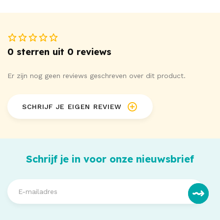
0 sterren uit 0 reviews
Er zijn nog geen reviews geschreven over dit product.
SCHRIJF JE EIGEN REVIEW
Schrijf je in voor onze nieuwsbrief