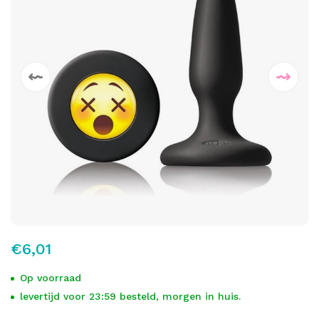
€6,01
Op voorraad
levertijd voor 23:59 besteld, morgen in huis.