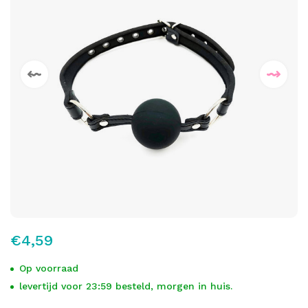
€4,59
Op voorraad
levertijd voor 23:59 besteld, morgen in huis.