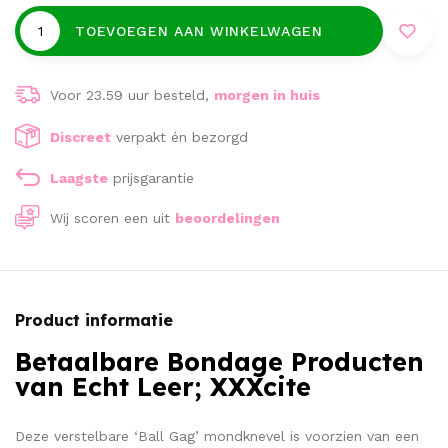
TOEVOEGEN AAN WINKELWAGEN
Voor 23.59 uur besteld,
morgen in huis
Discreet
verpakt én bezorgd
Laagste
prijsgarantie
Wij scoren een
uit
beoordelingen
Product informatie
Betaalbare Bondage Producten
van Echt Leer; XXXcite
Deze verstelbare ‘Ball Gag’ mondknevel is voorzien van een