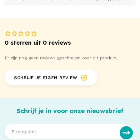
Geen
Gespen:
Ja, voorzien van O-ringen
0 sterren uit 0 reviews
Er zijn nog geen reviews geschreven over dit product.
SCHRIJF JE EIGEN REVIEW
Schrijf je in voor onze nieuwsbrief