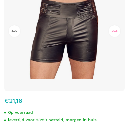
€21,16
Op voorraad
levertijd voor 23:59 besteld, morgen in huis.