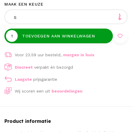
MAAK EEN KEUZE
S
TOEVOEGEN AAN WINKELWAGEN
Voor 23.59 uur besteld,
morgen in huis
Discreet
verpakt én bezorgd
Laagste
prijsgarantie
Wij scoren een
uit
beoordelingen
Product informatie