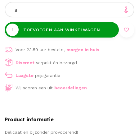
S
TOEVOEGEN AAN WINKELWAGEN
Voor 23.59 uur besteld,
morgen in huis
Discreet
verpakt én bezorgd
Laagste
prijsgarantie
Wij scoren een
uit
beoordelingen
Product informatie
Delicaat en bijzonder provocerend!