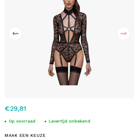
€29,81
Op voorraad
Levertijd onbekend
MAAK EEN KEUZE