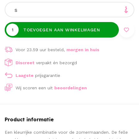
S
TOEVOEGEN AAN WINKELWAGEN
Voor 23.59 uur besteld,
morgen in huis
Discreet
verpakt én bezorgd
Laagste
prijsgarantie
Wij scoren een
uit
beoordelingen
Product informatie
Een kleurrijke combinatie voor de zomermaanden. De felle