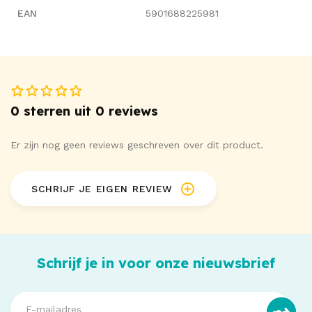
EAN
5901688225981
0 sterren uit 0 reviews
Er zijn nog geen reviews geschreven over dit product.
SCHRIJF JE EIGEN REVIEW
Schrijf je in voor onze nieuwsbrief