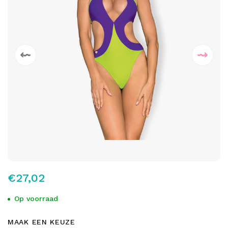
€27,02
Op voorraad
MAAK EEN KEUZE