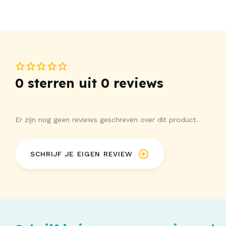
0 sterren uit 0 reviews
Er zijn nog geen reviews geschreven over dit product.
SCHRIJF JE EIGEN REVIEW