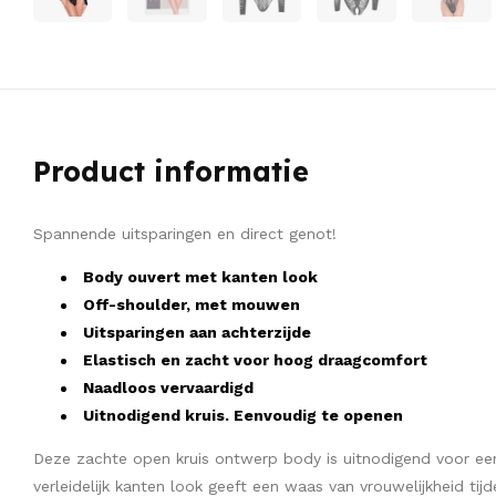
Product informatie
Spannende uitsparingen en direct genot!
Body ouvert met kanten look
Off-shoulder, met mouwen
Uitsparingen aan achterzijde
Elastisch en zacht voor hoog draagcomfort
Naadloos vervaardigd
Uitnodigend kruis. Eenvoudig te openen
Deze zachte open kruis ontwerp body is uitnodigend voor e
verleidelijk kanten look geeft een waas van vrouwelijkheid tij