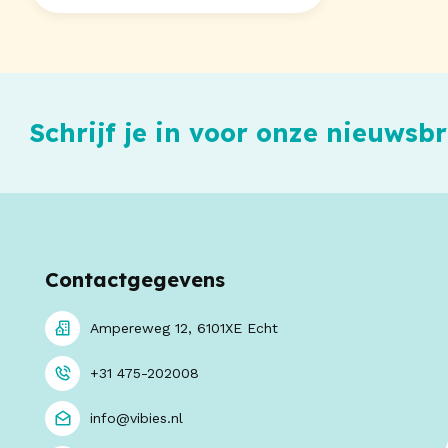
Schrijf je in voor onze nieuwsbr
Contactgegevens
Ampereweg 12, 6101XE Echt
+31 475-202008
info@vibies.nl