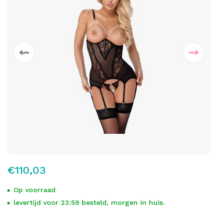
€110,03
Op voorraad
levertijd voor 23:59 besteld, morgen in huis.