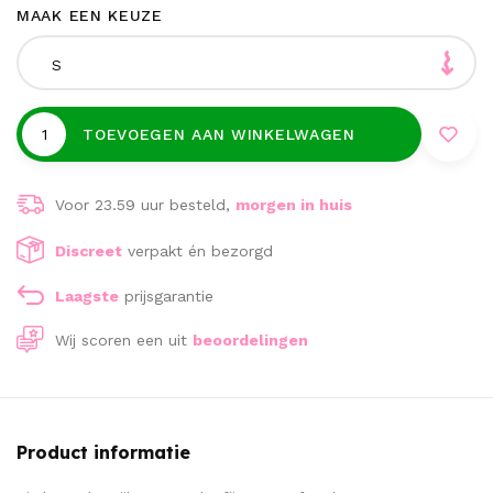
MAAK EEN KEUZE
S
TOEVOEGEN AAN WINKELWAGEN
Voor 23.59 uur besteld,
morgen in huis
Discreet
verpakt én bezorgd
Laagste
prijsgarantie
Wij scoren een
uit
beoordelingen
Product informatie