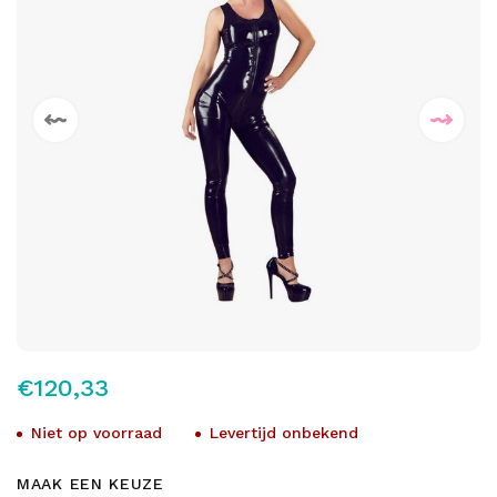
€120,33
Niet op voorraad
Levertijd onbekend
MAAK EEN KEUZE