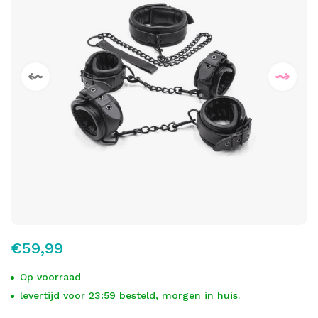
€59,99
Op voorraad
levertijd voor 23:59 besteld, morgen in huis.