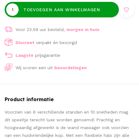
TOEVOEGEN AAN WINKELWAGEN
Voor 23.59 uur besteld,
morgen in huis
Discreet
verpakt én bezorgd
Laagste
prijsgarantie
Wij scoren een
uit
beoordelingen
Product informatie
Voorzien van 6 verschillende standen en 10 snelheden mag
dit speeltje terecht luxe worden genoemd! Prachtig en
hoogwaardig afgewerkt is de wand massager ook voorzien
van een huidvriendelijke kop. Met een flexibele hals zijn alle