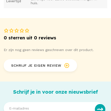
Levertijd
huis.
0 sterren uit 0 reviews
Er zijn nog geen reviews geschreven over dit product.
SCHRIJF JE EIGEN REVIEW
Schrijf je in voor onze nieuwsbrief