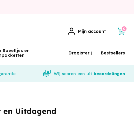
0
Mijn account
r Speeltjes en
Drogisterij
Bestsellers
npakketten
garantie
Wij scoren een
uit
beoordelingen
xy en Uitdagend