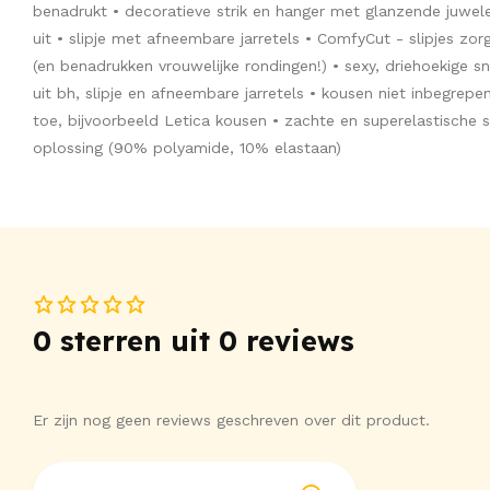
benadrukt • decoratieve strik en hanger met glanzende juwele
uit • slipje met afneembare jarretels • ComfyCut - slipjes zo
(en benadrukken vrouwelijke rondingen!) • sexy, driehoekige sn
uit bh, slipje en afneembare jarretels • kousen niet inbegrep
toe, bijvoorbeeld Letica kousen • zachte en superelastische 
oplossing (90% polyamide, 10% elastaan)
0 sterren uit 0 reviews
Er zijn nog geen reviews geschreven over dit product.