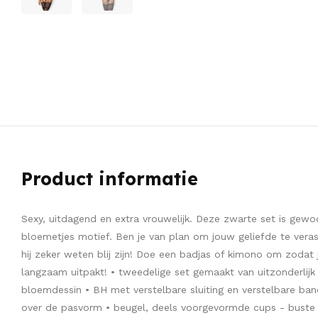
Product informatie
Sexy, uitdagend en extra vrouwelijk. Deze zwarte set is gewo
bloemetjes motief. Ben je van plan om jouw geliefde te vera
hij zeker weten blij zijn! Doe een badjas of kimono om zodat j
langzaam uitpakt! • tweedelige set gemaakt van uitzonderlijk 
bloemdessin • BH met verstelbare sluiting en verstelbare band
over de pasvorm • beugel, deels voorgevormde cups - buste 