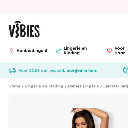
Lingerie en
Voor
Aanbiedingen!
Kleding
Haar
Voor 23.59 uur besteld,
morgen in huis
Home
/
Lingerie en Kleding
/
Dames Lingerie
/
Jarretel Set