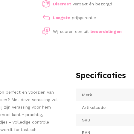
Discreet
verpakt én bezorgd
Laagste
prijsgarantie
Wij scoren een
uit
beoordelingen
Specificaties
on perfect en voorzien van
Merk
ssen? Met deze verassing zal
ij zijn verassing voor hem
Artikelcode
mooi kant • prachtig,
SKU
jes - volledige controle
wordt fantastisch
EAN