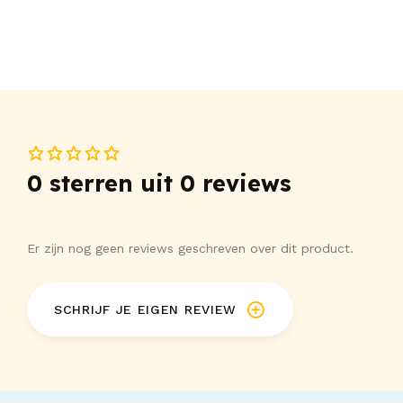
0 sterren uit 0 reviews
Er zijn nog geen reviews geschreven over dit product.
SCHRIJF JE EIGEN REVIEW