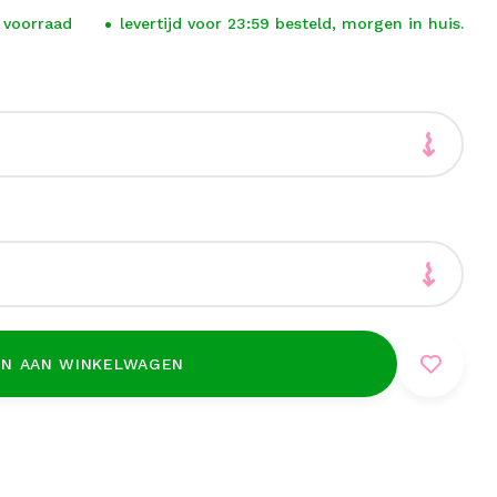
 voorraad
levertijd voor 23:59 besteld, morgen in huis.
N AAN WINKELWAGEN