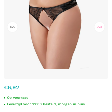
€6,92
Op voorraad
Levertijd voor 22:00 besteld, morgen in huis.