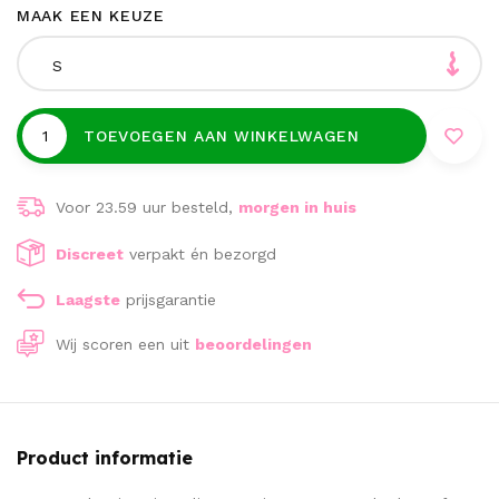
MAAK EEN KEUZE
S
TOEVOEGEN AAN WINKELWAGEN
Voor 23.59 uur besteld,
morgen in huis
Discreet
verpakt én bezorgd
Laagste
prijsgarantie
Wij scoren een
uit
beoordelingen
Product informatie