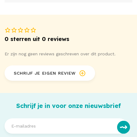
0 sterren uit 0 reviews
Er zijn nog geen reviews geschreven over dit product.
SCHRIJF JE EIGEN REVIEW
Schrijf je in voor onze nieuwsbrief