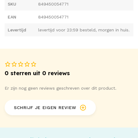
SKU
849450054771
EAN
849450054771
Levertijd
levertijd voor 23:59 besteld, morgen in huis.
0 sterren uit 0 reviews
Er zijn nog geen reviews geschreven over dit product.
SCHRIJF JE EIGEN REVIEW