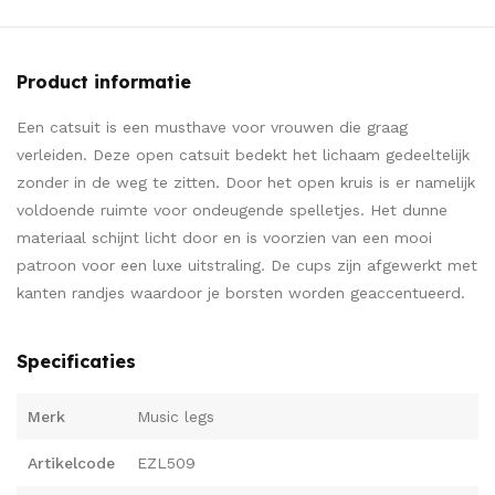
Product informatie
Een catsuit is een musthave voor vrouwen die graag
verleiden. Deze open catsuit bedekt het lichaam gedeeltelijk
zonder in de weg te zitten. Door het open kruis is er namelijk
voldoende ruimte voor ondeugende spelletjes. Het dunne
materiaal schijnt licht door en is voorzien van een mooi
patroon voor een luxe uitstraling. De cups zijn afgewerkt met
kanten randjes waardoor je borsten worden geaccentueerd.
Specificaties
Merk
Music legs
Artikelcode
EZL509