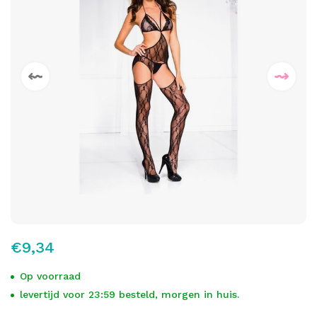
€9,34
Op voorraad
levertijd voor 23:59 besteld, morgen in huis.