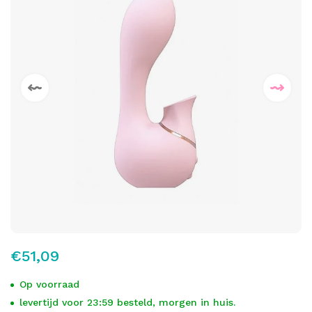
€51,09
Op voorraad
levertijd voor 23:59 besteld, morgen in huis.