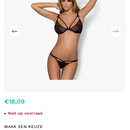
€18,09
Niet op voorraad
MAAK EEN KEUZE