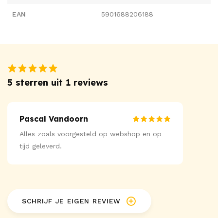
EAN
5901688206188
5 sterren uit 1 reviews
Pascal Vandoorn
Alles zoals voorgesteld op webshop en op
tijd geleverd.
SCHRIJF JE EIGEN REVIEW