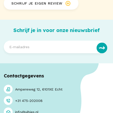
SCHRIJF JE EIGEN REVIEW
Schrijf je in voor onze nieuwsbrief
Contactgegevens
Ampereweg 12, 6101XE Echt
+31 475-202008
info@vibies.nl