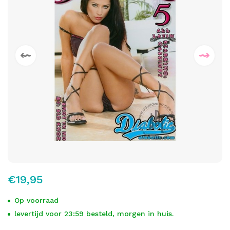
€19,95
Op voorraad
levertijd voor 23:59 besteld, morgen in huis.