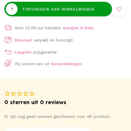
TOEVOEGEN AAN WINKELWAGEN
Voor 23.59 uur besteld,
morgen in huis
Discreet
verpakt én bezorgd
Laagste
prijsgarantie
Wij scoren een
uit
beoordelingen
0 sterren uit 0 reviews
Er zijn nog geen reviews geschreven over dit product.