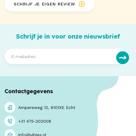
SCHRIJF JE EIGEN REVIEW
Schrijf je in voor onze nieuwsbrief
Contactgegevens
Ampereweg 12, 6101XE Echt
+31 475-202008
info@vibies.nl