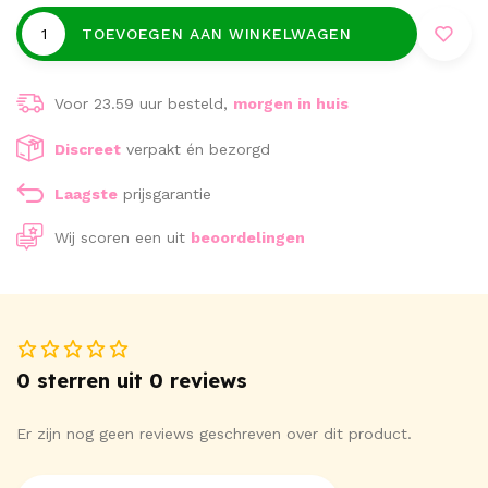
TOEVOEGEN AAN WINKELWAGEN
Voor 23.59 uur besteld,
morgen in huis
Discreet
verpakt én bezorgd
Laagste
prijsgarantie
Wij scoren een
uit
beoordelingen
0 sterren uit 0 reviews
Er zijn nog geen reviews geschreven over dit product.