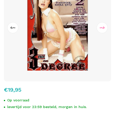
€19,95
Op voorraad
levertijd voor 23:59 besteld, morgen in huis.