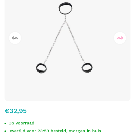
€32,95
Op voorraad
levertijd voor 23:59 besteld, morgen in huis.