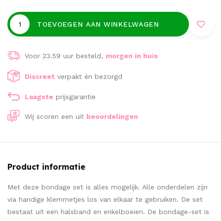
TOEVOEGEN AAN WINKELWAGEN
Voor 23.59 uur besteld,
morgen in huis
Discreet
verpakt én bezorgd
Laagste
prijsgarantie
Wij scoren een
uit
beoordelingen
Product informatie
Met deze bondage set is alles mogelijk. Alle onderdelen zijn
via handige klemmetjes los van elkaar te gebruiken. De set
bestaat uit een halsband en enkelboeien. De bondage-set is