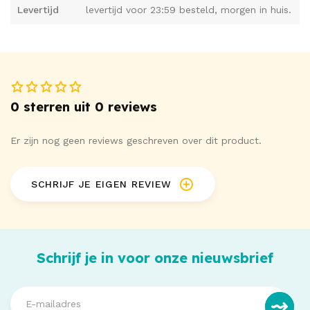
Levertijd
levertijd voor 23:59 besteld, morgen in huis.
0 sterren uit 0 reviews
Er zijn nog geen reviews geschreven over dit product.
SCHRIJF JE EIGEN REVIEW
Schrijf je in voor onze nieuwsbrief