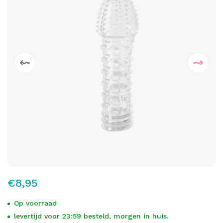
€8,95
Op voorraad
levertijd voor 23:59 besteld, morgen in huis.