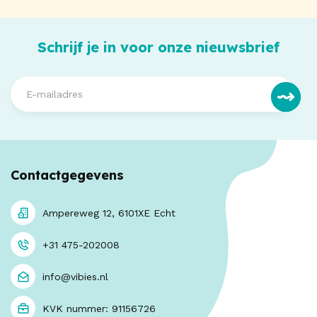
Schrijf je in voor onze nieuwsbrief
Contactgegevens
Ampereweg 12, 6101XE Echt
+31 475-202008
info@vibies.nl
KVK nummer: 91156726