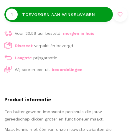
TOEVOEGEN AAN WINKELWAGEN
Voor 23.59 uur besteld,
morgen in huis
Discreet
verpakt én bezorgd
Laagste
prijsgarantie
Wij scoren een
uit
beoordelingen
Product informatie
Een buitengewoon imposante penishuls die jouw
gereedschap dikker, groter en functioneler maakt!
Maak kennis met één van onze nieuwste varianten die