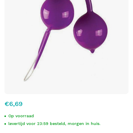
€6,69
Op voorraad
levertijd voor 23:59 besteld, morgen in huis.