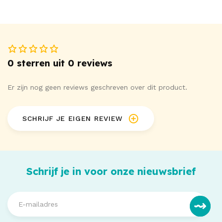
0 sterren uit 0 reviews
Er zijn nog geen reviews geschreven over dit product.
SCHRIJF JE EIGEN REVIEW
Schrijf je in voor onze nieuwsbrief