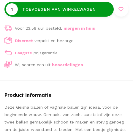
TOEVOEGEN AAN WINKELWAGEN
Voor 23.59 uur besteld,
morgen in huis
Discreet
verpakt én bezorgd
Laagste
prijsgarantie
Wij scoren een
uit
beoordelingen
Product informatie
Deze Geisha ballen of vaginale ballen zijn ideaal voor de
beginnende vrouw. Gemaakt van zacht kunststof zijn deze
twee ballen gemakkelijk schoon te maken en stevig genoeg
om de juiste weerstand te bieden. Met een beetje glijmiddel