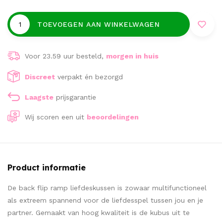
TOEVOEGEN AAN WINKELWAGEN
Voor 23.59 uur besteld,
morgen in huis
Discreet
verpakt én bezorgd
Laagste
prijsgarantie
Wij scoren een
uit
beoordelingen
Product informatie
De back flip ramp liefdeskussen is zowaar multifunctioneel
als extreem spannend voor de liefdesspel tussen jou en je
partner. Gemaakt van hoog kwaliteit is de kubus uit te