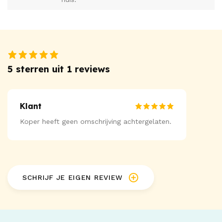
5 sterren uit 1 reviews
Klant
Koper heeft geen omschrijving achtergelaten.
SCHRIJF JE EIGEN REVIEW