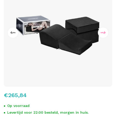
€265,84
Op voorraad
Levertijd voor 22:00 besteld, morgen in huis.