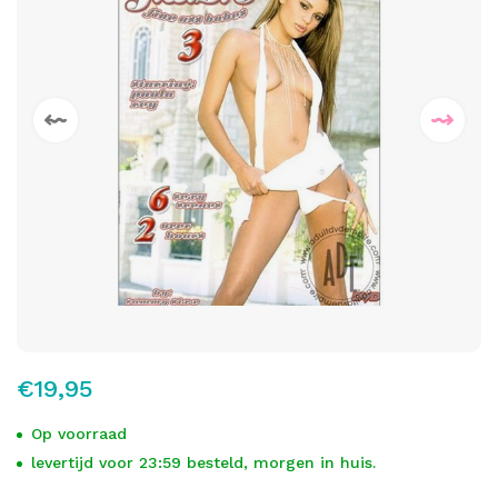
€19,95
Op voorraad
levertijd voor 23:59 besteld, morgen in huis.