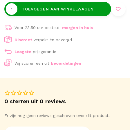
TOEVOEGEN AAN WINKELWAGEN
Voor 23.59 uur besteld,
morgen in huis
Discreet
verpakt én bezorgd
Laagste
prijsgarantie
Wij scoren een
uit
beoordelingen
0 sterren uit 0 reviews
Er zijn nog geen reviews geschreven over dit product.