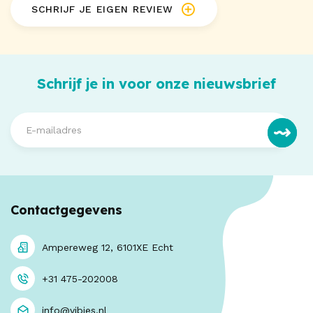
SCHRIJF JE EIGEN REVIEW
Schrijf je in voor onze nieuwsbrief
Contactgegevens
Ampereweg 12, 6101XE Echt
+31 475-202008
info@vibies.nl