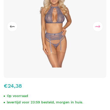
€24,38
Op voorraad
levertijd voor 23:59 besteld, morgen in huis.