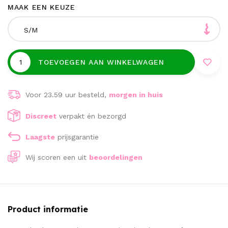
MAAK EEN KEUZE
S/M
TOEVOEGEN AAN WINKELWAGEN
Voor 23.59 uur besteld,
morgen in huis
Discreet
verpakt én bezorgd
Laagste
prijsgarantie
Wij scoren een
uit
beoordelingen
Product informatie