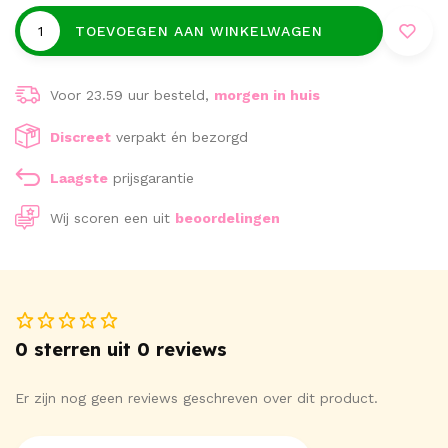
TOEVOEGEN AAN WINKELWAGEN
Voor 23.59 uur besteld,
morgen in huis
Discreet
verpakt én bezorgd
Laagste
prijsgarantie
Wij scoren een
uit
beoordelingen
0 sterren uit 0 reviews
Er zijn nog geen reviews geschreven over dit product.