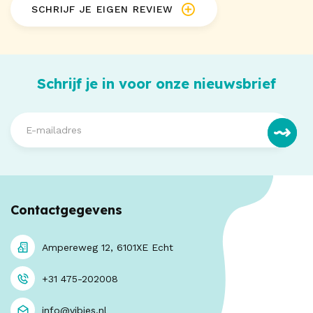
SCHRIJF JE EIGEN REVIEW
Schrijf je in voor onze nieuwsbrief
Contactgegevens
Ampereweg 12, 6101XE Echt
+31 475-202008
info@vibies.nl