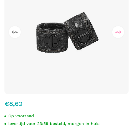
€8,62
Op voorraad
levertijd voor 23:59 besteld, morgen in huis.