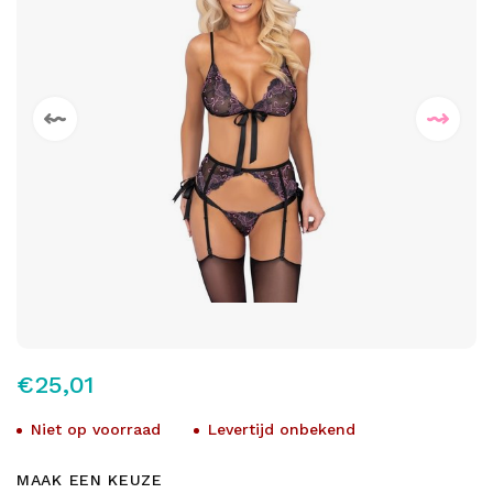
€25,01
Niet op voorraad
Levertijd onbekend
MAAK EEN KEUZE