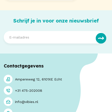
Schrijf je in voor onze nieuwsbrief
Contactgegevens
Ampereweg 12, 6101XE Echt
+31 475-202008
info@vibies.nl