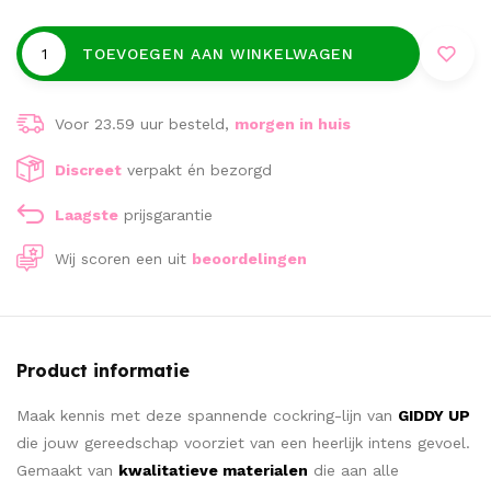
TOEVOEGEN AAN WINKELWAGEN
Voor 23.59 uur besteld,
morgen in huis
Discreet
verpakt én bezorgd
Laagste
prijsgarantie
Wij scoren een
uit
beoordelingen
Product informatie
Maak kennis met deze spannende cockring-lijn van
GIDDY UP
die jouw gereedschap voorziet van een heerlijk intens gevoel.
Gemaakt van
kwalitatieve materialen
die aan alle