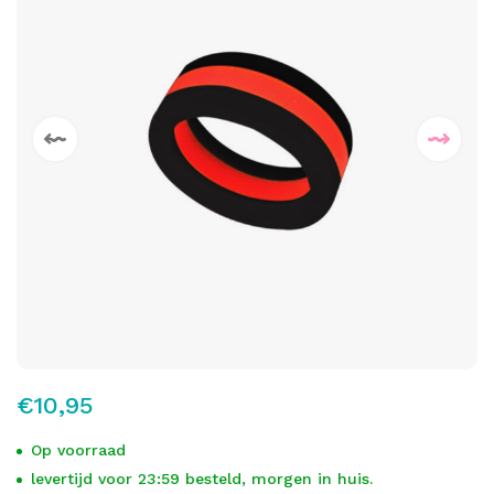
€10,95
Op voorraad
levertijd voor 23:59 besteld, morgen in huis.