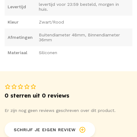
levertijd voor 23:59 besteld, morgen in
Levertijd
huis.
Kleur
Zwart/Rood
Buitendiameter 48mm, Binnendiameter
Afmetingen
36mm
Materiaal
Siliconen
0 sterren uit 0 reviews
Er zijn nog geen reviews geschreven over dit product.
SCHRIJF JE EIGEN REVIEW