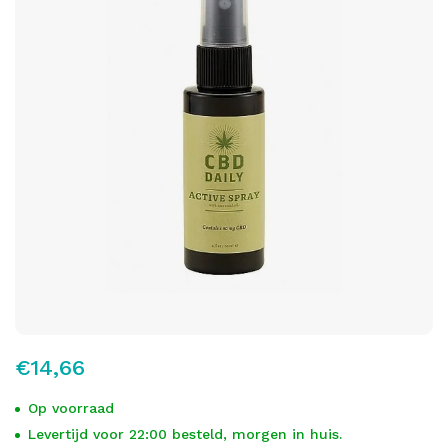
€14,66
Op voorraad
Levertijd voor 22:00 besteld, morgen in huis.