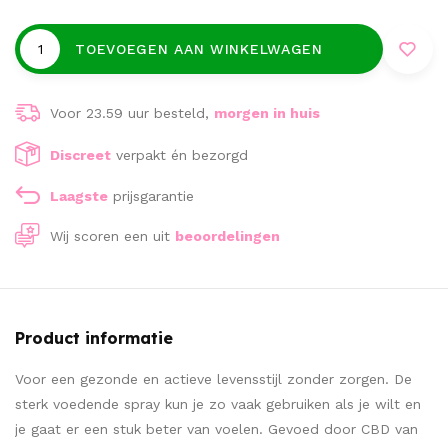
TOEVOEGEN AAN WINKELWAGEN
Voor 23.59 uur besteld,
morgen in huis
Discreet
verpakt én bezorgd
Laagste
prijsgarantie
Wij scoren een
uit
beoordelingen
Product informatie
Voor een gezonde en actieve levensstijl zonder zorgen. De
sterk voedende spray kun je zo vaak gebruiken als je wilt en
je gaat er een stuk beter van voelen. Gevoed door CBD van